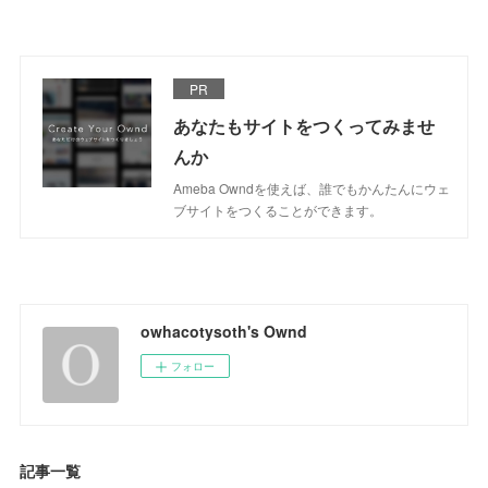
PR
あなたもサイトをつくってみませ
んか
Ameba Owndを使えば、誰でもかんたんにウェ
ブサイトをつくることができます。
owhacotysoth's Ownd
フォロー
記事一覧