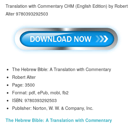
The Hebrew Bible: A Translation with Commentary
Robert Alter
Page: 3500
Format: pdf, ePub, mobi, fb2
ISBN: 9780393292503
Publisher: Norton, W. W. & Company, Inc.
The Hebrew Bible: A Translation with Commentary