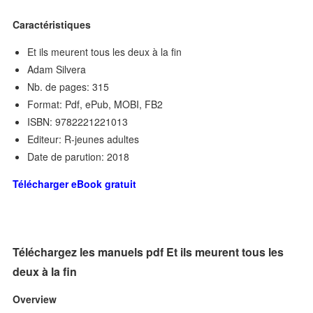
Caractéristiques
Et ils meurent tous les deux à la fin
Adam Silvera
Nb. de pages: 315
Format: Pdf, ePub, MOBI, FB2
ISBN: 9782221221013
Editeur: R-jeunes adultes
Date de parution: 2018
Télécharger eBook gratuit
Téléchargez les manuels pdf Et ils meurent tous les
deux à la fin
Overview